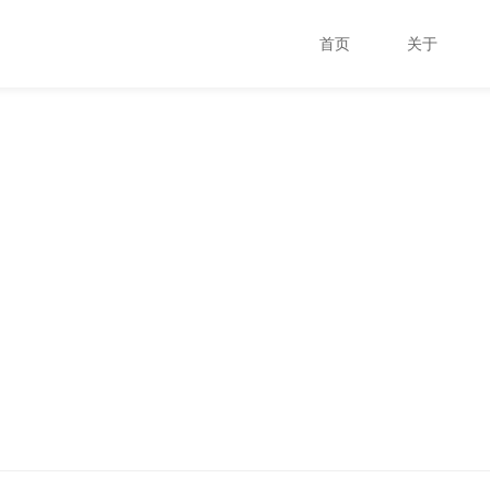
首页
关于