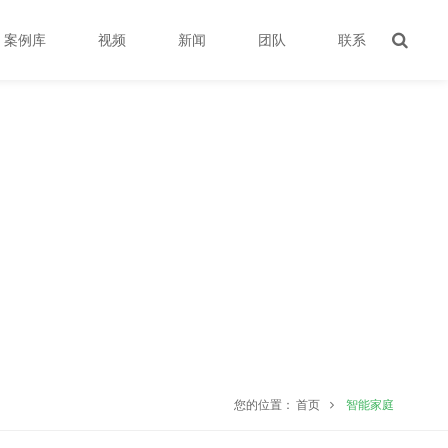
案例库
视频
新闻
团队
联系
您的位置：
首页
智能家庭