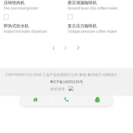
压铸绞肉机
磨豆滴漏咖啡机
Die cast meat grinder
Ground bean drip coffee maker
即热式饮水机
复古压力咖啡机
Instant hot water dispenser
Vintage pressure coffee maker
1
2
COPYRIGHT (©) 2026 工业产品外观设计公司-家电-数码电子-结构设计「维博设计」.
粤ICP备18055220号
技术支持