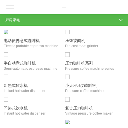
厨房家电
电动便携意式咖啡机
压铸绞肉机
Electric portable espresso machine
Die cast meat grinder
半自动意式咖啡机
压力咖啡机系列
Semi-automatic espresso machine
Pressure coffee machine series
即热式饮水机
小天秤压力咖啡机
Instant hot water dispenser
Pressure coffee machine
即热式饮水机
复古压力咖啡机
Instant hot water dispenser
Vintage pressure coffee maker